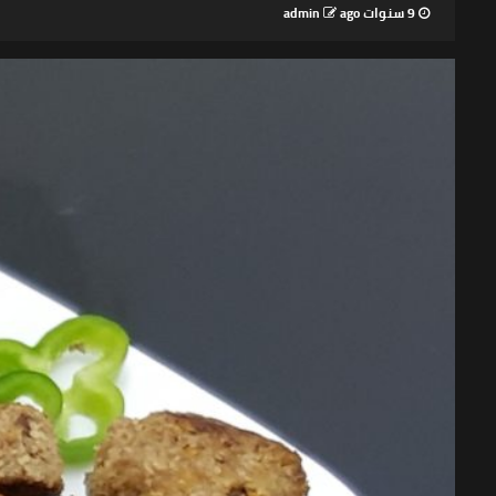
9 سنوات ago
admin